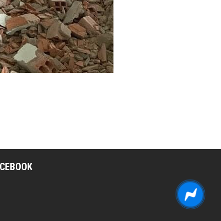
ACEBOOK