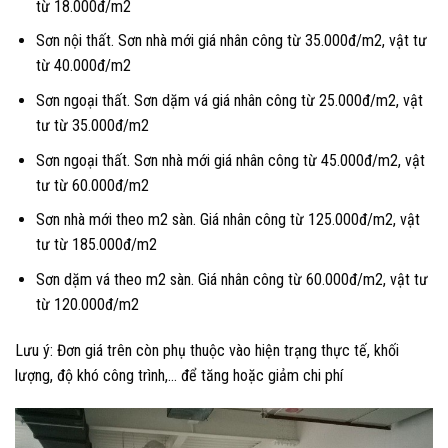
từ 18.000đ/m2
Sơn nội thất. Sơn nhà mới giá nhân công từ 35.000đ/m2, vật tư
từ 40.000đ/m2
Sơn ngoại thất. Sơn dặm vá giá nhân công từ 25.000đ/m2, vật
tư từ 35.000đ/m2
Sơn ngoại thất. Sơn nhà mới giá nhân công từ 45.000đ/m2, vật
tư từ 60.000đ/m2
Sơn nhà mới theo m2 sàn. Giá nhân công từ 125.000đ/m2, vật
tư từ 185.000đ/m2
Sơn dặm vá theo m2 sàn. Giá nhân công từ 60.000đ/m2, vật tư
từ 120.000đ/m2
Lưu ý: Đơn giá trên còn phụ thuộc vào hiện trạng thực tế, khối
lượng, độ khó công trình,… để tăng hoặc giảm chi phí