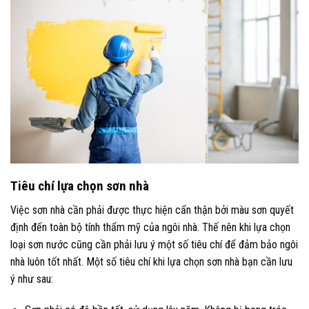
Tiêu chí lựa chọn sơn nhà
Việc sơn nhà cần phải được thực hiện cẩn thận bởi màu sơn quyết
định đến toàn bộ tính thẩm mỹ của ngôi nhà. Thế nên khi lựa chọn
loại sơn nước cũng cần phải lưu ý một số tiêu chí để đảm bảo ngôi
nhà luôn tốt nhất. Một số tiêu chí khi lựa chọn sơn nhà bạn cần lưu
ý như sau: