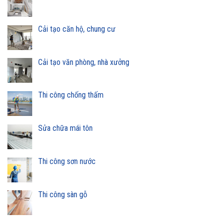
Cải tạo căn hộ, chung cư
Cải tạo văn phòng, nhà xưởng
Thi công chống thấm
Sửa chữa mái tôn
Thi công sơn nước
Thi công sàn gỗ