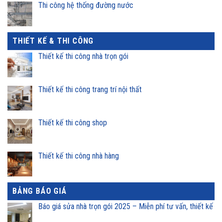
Thi công hệ thống đường nước
THIẾT KẾ & THI CÔNG
Thiết kế thi công nhà trọn gói
Thiết kế thi công trang trí nội thất
Thiết kế thi công shop
Thiết kế thi công nhà hàng
BẢNG BÁO GIÁ
Báo giá sửa nhà trọn gói 2025 – Miễn phí tư vấn, thiết kế