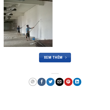
XEM THÊM