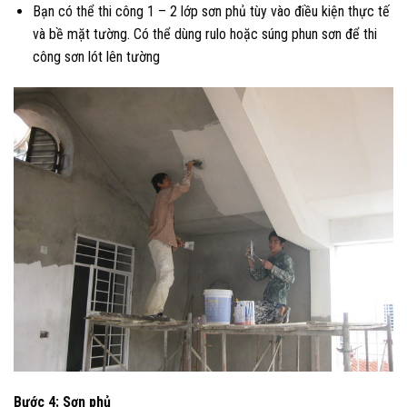
Bạn có thể thi công 1 – 2 lớp sơn phủ tùy vào điều kiện thực tế
và bề mặt tường. Có thể dùng rulo hoặc súng phun sơn để thi
công sơn lót lên tường
Bước 4: Sơn phủ